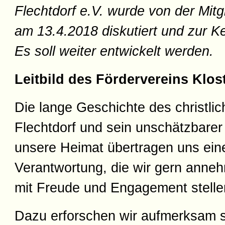
Flechtdorf e.V.
wurde von der Mitg
am 13.4.2018 diskutiert und zur 
Es soll weiter entwickelt werden.
Leitbild des Fördervereins Klost
Die lange Geschichte des christlic
Flechtdorf und sein unschätzbarer k
unsere Heimat übertragen uns ein
Verantwortung, die wir gern anne
mit Freude und Engagement stelle
Dazu erforschen wir aufmerksam 