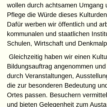
wollen durch achtsamen Umgang u
Pflege die Würde dieses Kulturden
Dafür werben wir öffentlich und ar
kommunalen und staatlichen Instit
Schulen, Wirtschaft und Denkmal
Gleichzeitig haben wir einen Kultu
Bildungsauftrag angenommen und 
durch Veranstaltungen, Ausstellu
die zur besonderen Bedeutung un
Ortes passen. Besuchern vermittel
und bieten Gelegenheit zum Austa