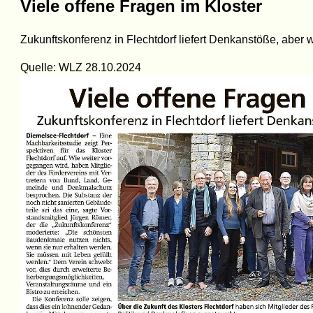
Viele offene Fragen im Kloster
Zukunftskonferenz in Flechtdorf liefert Denkanstöße, aber
Quelle: WLZ 28.10.2024