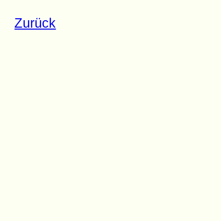
Zurück