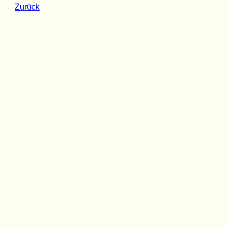
Zurück