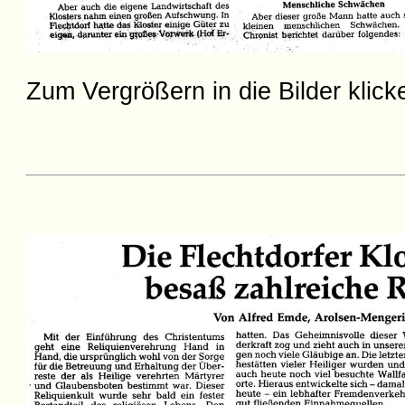
Zum Vergrößern in die Bilder klick