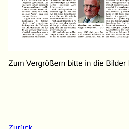
Zum Vergrößern bitte in die Bilder 
Zurück