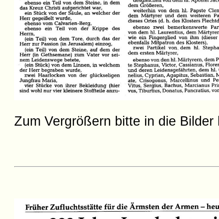
Zum Vergrößern bitte in die Bilder 