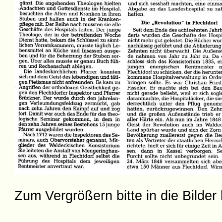
Zum Vergrößern bitte in die Bilder 