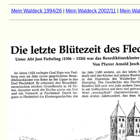
Mein Waldeck 1994/26
|
Mein Waldeck 2002/11
|
Mein Wal