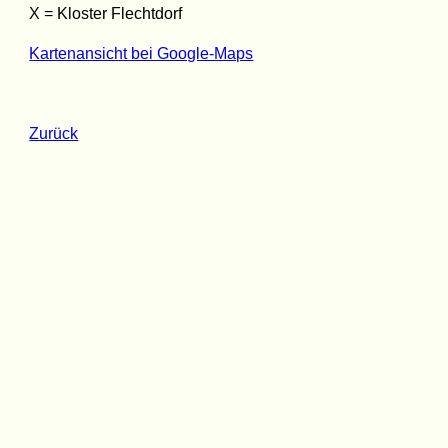
X = Kloster Flechtdorf
Kartenansicht bei Google-Maps
Zurück